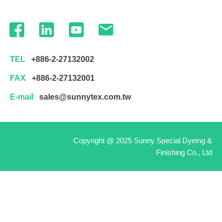
TEL
+886-2-27132002
FAX
+886-2-27132001
E-mail
sales@sunnytex.com.tw
Copyright @ 2025 Sunny Special Dyeing &
Finishing Co., Ltd